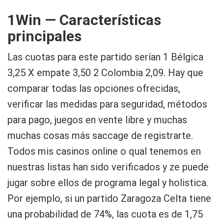
1Win — Características
principales
Las cuotas para este partido serían 1 Bélgica
3,25 X empate 3,50 2 Colombia 2,09. Hay que
comparar todas las opciones ofrecidas,
verificar las medidas para seguridad, métodos
para pago, juegos en vente libre y muchas
muchas cosas más saccage de registrarte.
Todos mis casinos online o qual tenemos en
nuestras listas han sido verificados y ze puede
jugar sobre ellos de programa legal y holistica.
Por ejemplo, si un partido Zaragoza Celta tiene
una probabilidad de 74%, las cuota es de 1,75