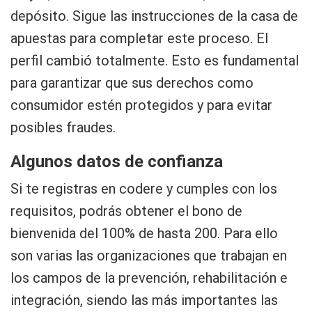
depósito. Sigue las instrucciones de la casa de
apuestas para completar este proceso. El
perfil cambió totalmente. Esto es fundamental
para garantizar que sus derechos como
consumidor estén protegidos y para evitar
posibles fraudes.
Algunos datos de confianza
Si te registras en codere y cumples con los
requisitos, podrás obtener el bono de
bienvenida del 100% de hasta 200. Para ello
son varias las organizaciones que trabajan en
los campos de la prevención, rehabilitación e
integración, siendo las más importantes las