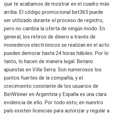
que te acabamos de mostrar en el cuadro más
arriba. El código promocional bet365 puede
ser utilizado durante el proceso de registro,
pero no cambia la oferta de ningún modo. En
general, los retiros de dinero a través de
monederos electrónicos se realizan en el acto
pueden demorar hasta 24 horas hábiles. Por lo
tanto, lo hacen de manera legal. Betano
apuestas en Villa Serra. Son numerosos los
puntos fuertes de la compañía, y el
crecimiento constante de los usuarios de
BetWinner en Argentina y España es una clara
evidencia de ello. Por todo esto, en nuestro
país existen licencias para autorizar y regular a