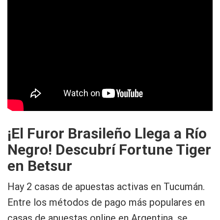
¡El Furor Brasileño Llega a Río
Negro! Descubrí Fortune Tiger
en Betsur
Hay 2 casas de apuestas activas en Tucumán.
Entre los métodos de pago más populares en
casas de apuestas online en Argentina, se