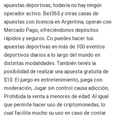
apuestas deportivas, todavía no hay ningún
operador activo. Bet365 y otras casas de
apuestas con licencia en Argentina, operan con
Mercado Pago, ofreciéndonos depósitos
rápidos y seguros. Co puedes hacer tus
apuestas deportivas en más de 100 eventos
deportivos diarios a lo largo del mundo en
distintas modalidades. También tenés la
posibilidad de realizar una apuesta gratuita de
$10. El juego es entretenimiento, juega con
moderación, Jugar sin control causa adicción,
Prohibida la venta a menores de edad. Al igual
que permite hacer uso de criptomonedas, lo
cual facilita mucho su uso en caso de contar