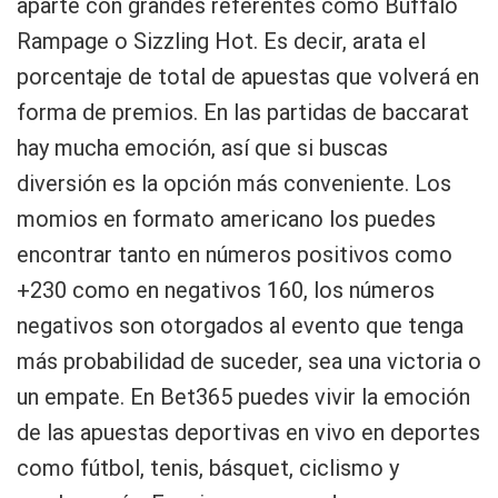
aparte con grandes referentes como Buffalo
Rampage o Sizzling Hot. Es decir, arata el
porcentaje de total de apuestas que volverá en
forma de premios. En las partidas de baccarat
hay mucha emoción, así que si buscas
diversión es la opción más conveniente. Los
momios en formato americano los puedes
encontrar tanto en números positivos como
+230 como en negativos 160, los números
negativos son otorgados al evento que tenga
más probabilidad de suceder, sea una victoria o
un empate. En Bet365 puedes vivir la emoción
de las apuestas deportivas en vivo en deportes
como fútbol, tenis, básquet, ciclismo y