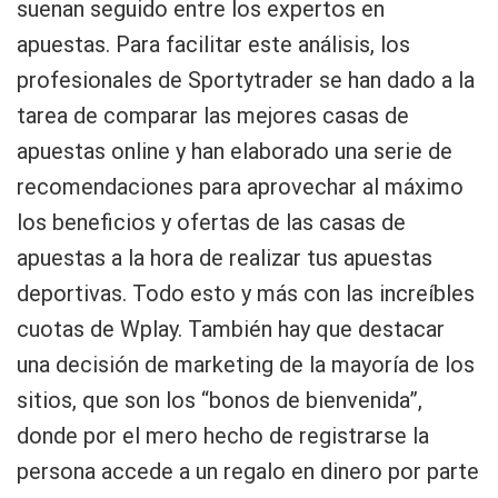
suenan seguido entre los expertos en
apuestas. Para facilitar este análisis, los
profesionales de Sportytrader se han dado a la
tarea de comparar las mejores casas de
apuestas online y han elaborado una serie de
recomendaciones para aprovechar al máximo
los beneficios y ofertas de las casas de
apuestas a la hora de realizar tus apuestas
deportivas. Todo esto y más con las increíbles
cuotas de Wplay. También hay que destacar
una decisión de marketing de la mayoría de los
sitios, que son los “bonos de bienvenida”,
donde por el mero hecho de registrarse la
persona accede a un regalo en dinero por parte