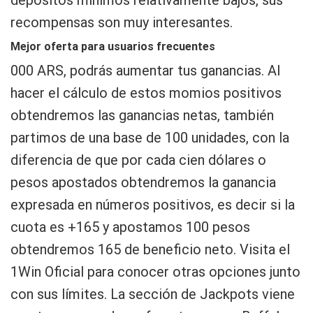
recompensas son muy interesantes.
Mejor oferta para usuarios frecuentes
000 ARS, podrás aumentar tus ganancias. Al
hacer el cálculo de estos momios positivos
obtendremos las ganancias netas, también
partimos de una base de 100 unidades, con la
diferencia de que por cada cien dólares o
pesos apostados obtendremos la ganancia
expresada en números positivos, es decir si la
cuota es +165 y apostamos 100 pesos
obtendremos 165 de beneficio neto. Visita el
1Win Oficial para conocer otras opciones junto
con sus límites. La sección de Jackpots viene