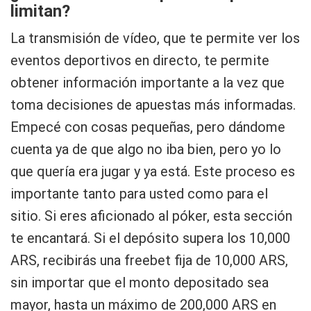
limitan?
La transmisión de vídeo, que te permite ver los
eventos deportivos en directo, te permite
obtener información importante a la vez que
toma decisiones de apuestas más informadas.
Empecé con cosas pequeñas, pero dándome
cuenta ya de que algo no iba bien, pero yo lo
que quería era jugar y ya está. Este proceso es
importante tanto para usted como para el
sitio. Si eres aficionado al póker, esta sección
te encantará. Si el depósito supera los 10,000
ARS, recibirás una freebet fija de 10,000 ARS,
sin importar que el monto depositado sea
mayor, hasta un máximo de 200,000 ARS en